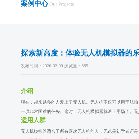
案例中心
Our Projects
探索新高度：体验无人机模拟器的乐
发布时间：2026-02-09 浏览量：885
介绍
现在，越来越多的人爱上了无人机。无人机不仅可以用于航拍
一项非常困难的任务。这时，无人机模拟器就派上用场了。无
适用人群
无人机模拟器适合于所有喜欢无人机的人，无论是初学者还是