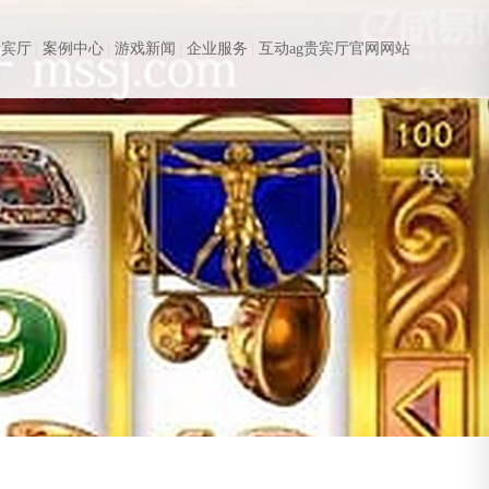
贵宾厅
案例中心
游戏新闻
企业服务
互动ag贵宾厅官网网站