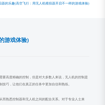
拟器的乐趣(高空飞行：用无人机模拟器开启不一样的游戏体验)
的游戏体验)
需要高度精确的控制，但是对大多数人来说，无人机的控制是
制技巧，让他们在真正的任务中更加自信和熟练。
从而熟悉控制器和无人机之间的配合关系。对于专业人士来