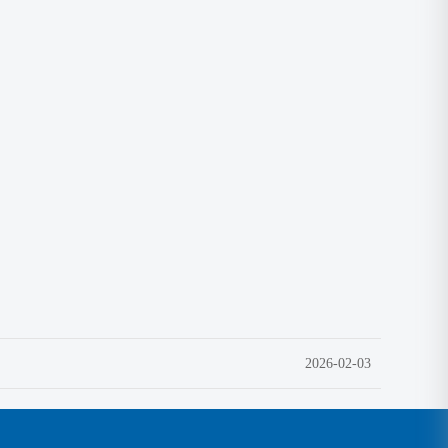
2026-02-03