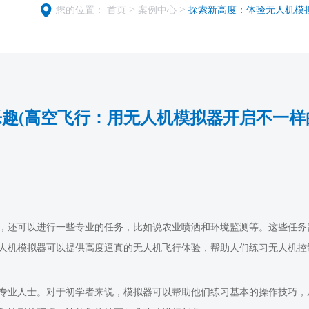
>
>
您的位置：
首页
案例中心
探索新高度：体验无人机模
趣(高空飞行：用无人机模拟器开启不一样
，还可以进行一些专业的任务，比如说农业喷洒和环境监测等。这些任务
人机模拟器可以提供高度逼真的无人机飞行体验，帮助人们练习无人机控
专业人士。对于初学者来说，模拟器可以帮助他们练习基本的操作技巧，