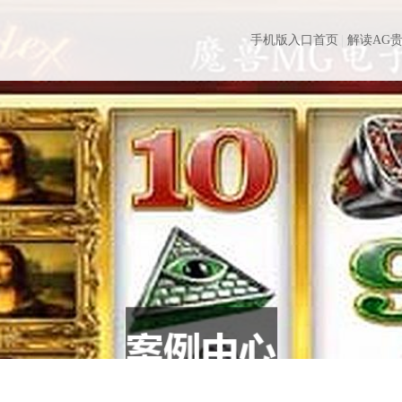
手机版入口首页
解读AG