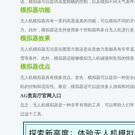
说，模拟器可以提供高度精确的控制，以及模拟不同天气条件
模拟器功能
无人机模拟器具有一系列高度逼真的功能，可以模拟不同的天
力。此外，模拟器还支持使用多个控制器和多台无人机进行多
模拟器效果
无人机模拟器无论是在图形方面还是在音效方面都具有非常逼
雪等条件。此外，模拟器还能够模拟无人机碰撞和坠毁的情形
模拟器优点
无人机模拟器具有很多优点。首先，模拟器可以提供一种安全
机的控制和适应性。最后，模拟器还可以提供多人游戏和对战
AG贵宾厅官网入口
总之，无人机模拟器是一种非常有用的工具，可以帮助人们学
过这个工具。