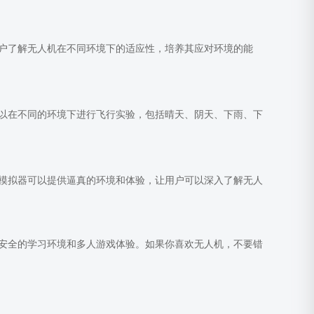
户了解无人机在不同环境下的适应性，培养其应对环境的能
以在不同的环境下进行飞行实验，包括晴天、阴天、下雨、下
模拟器可以提供逼真的环境和体验，让用户可以深入了解无人
安全的学习环境和多人游戏体验。如果你喜欢无人机，不要错