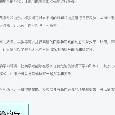
和地形的环境，让他们能够更加准确地进行任务。
气条件和地形。模拟器可以在不同的时间和地点进行飞行实验，从而让用
人游戏，让玩家可以一起飞行和探索。
真的效果。模拟器可以提供高清的图像和逼真的动态气象效果，让用户可
，让玩家可以了解无人机在不同情况下的应对能力和稳定性。
的学习环境，让初学者能够在没有任何危险的情况下学习和练习。其次，
模式，让用户可以与其他玩家一起探索和竞争。
习和练习无人机控制技能。模拟器具有高度逼真的环境和效果，可以提供