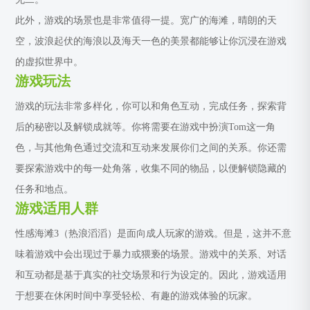
此外，游戏的场景也是非常值得一提。宽广的海滩，晴朗的天
空，波浪起伏的海浪以及海天一色的美景都能够让你沉浸在游戏
的虚拟世界中。
游戏玩法
游戏的玩法非常多样化，你可以和角色互动，完成任务，探索背
后的秘密以及解锁成就等。你将需要在游戏中扮演Tom这一角
色，与其他角色通过交流和互动来发展你们之间的关系。你还需
要探索游戏中的每一处角落，收集不同的物品，以便解锁隐藏的
任务和地点。
游戏适用人群
性感海滩3（热浪滔滔）是面向成人玩家的游戏。但是，这并不意
味着游戏中会出现过于暴力或猥亵的场景。游戏中的关系、对话
和互动都是基于真实的社交场景和行为设定的。因此，游戏适用
于想要在休闲时间中享受轻松、有趣的游戏体验的玩家。