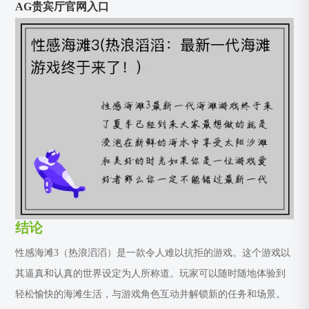
AG贵宾厅官网入口
结论
性感海滩3（热浪滔滔）是一款令人难以抗拒的游戏。这个游戏以
其逼真和认真的世界设定为人所称道。玩家可以随时随地体验到
轻松愉快的海滩生活，与游戏角色互动并解锁新的任务和场景。